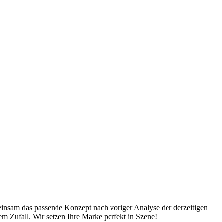
insam das passende Konzept nach voriger Analyse der derzeitigen
em Zufall. Wir setzen Ihre Marke perfekt in Szene!