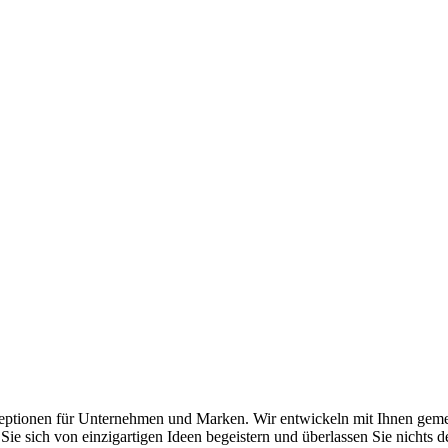
eptionen für Unternehmen und Marken. Wir entwickeln mit Ihnen geme
ie sich von einzigartigen Ideen begeistern und überlassen Sie nichts d